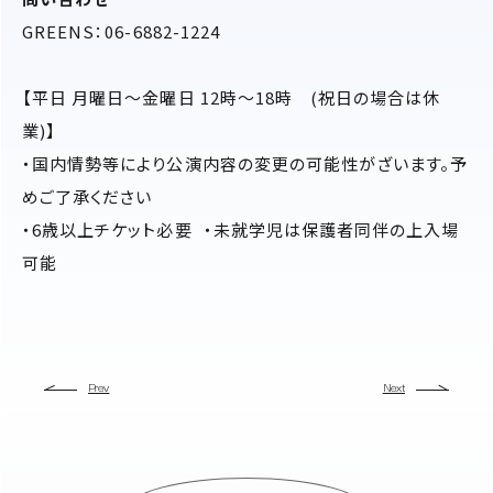
GREENS：06-6882-1224
【平日 月曜日〜金曜日 12時〜18時 (祝日の場合は休
業)】
・国内情勢等により公演内容の変更の可能性がざいます。予
めご了承ください
・6歳以上チケット必要 ・未就学児は保護者同伴の上入場
可能
Prev
Next