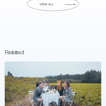
VIEW ALL
Related