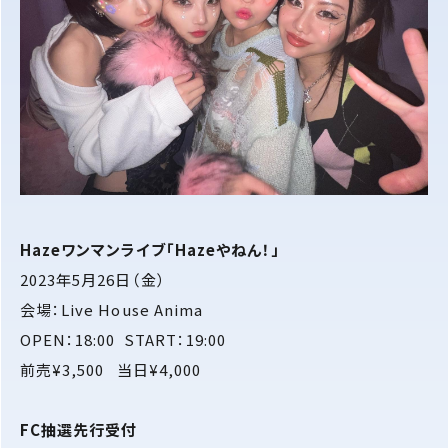
Hazeワンマンライブ「Hazeやねん！」
2023年5月26日（金）
会場：Live House Anima
OPEN：18:00 START：19:00
前売¥3,500 当日¥4,000
FC抽選先行受付