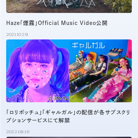
Haze「煙霧」Official Music Video公開
2021.10.29
「ロリポッチュ」「ギャルガル」の配信が各サブスクリ
プションサービスにて解禁
2022.08.16