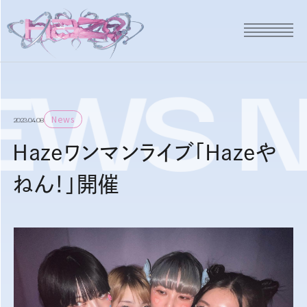
EWS
News
2023.04.08
Hazeワンマンライブ「Hazeや
ねん！」開催