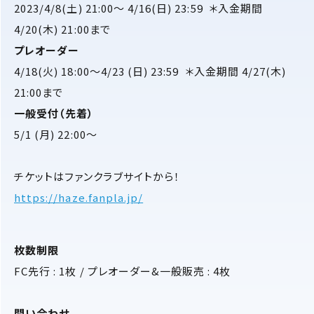
2023/4/8(土) 21:00〜 4/16(日) 23:59 ＊入金期間
4/20(木) 21:00まで
プレオーダー
4/18(火) 18:00〜4/23 (日) 23:59 ＊入金期間 4/27(木)
21:00まで
一般受付（先着）
5/1 (月) 22:00〜
チケットはファンクラブサイトから！
https://haze.fanpla.jp/
枚数制限
FC先行 : 1枚 / プレオーダー&一般販売 : 4枚
問い合わせ