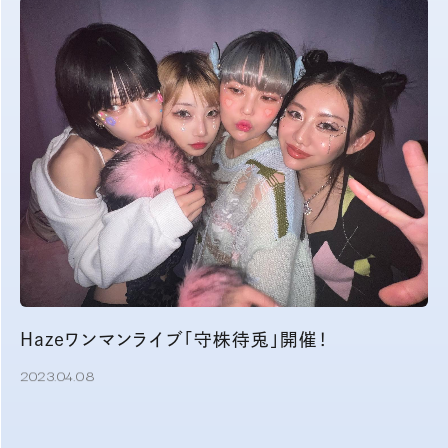
Hazeワンマンライブ「守株待兎」開催！
2023.04.08