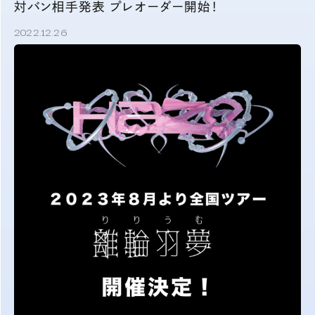
対バン相手発表 プレオーダー開始！
2022.12.26