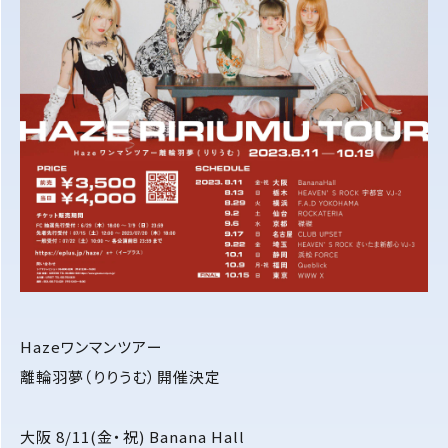
Hazeワンマンツアー
離輪羽夢（りりうむ）開催決定
大阪 8/11(金・祝) Banana Hall