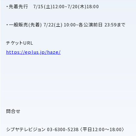
・先着先行 7/15(土)12:00~7/20(木)18:00
・一般販売(先着) 7/22(土) 10:00~各公演前日 23:59まで
チケットURL
https://eplus.jp/haze/
問合せ
シブヤテレビジョン 03-6300-5238 〈平日12:00～18:00〉