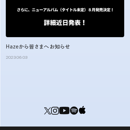
Hazeから皆さまへお知らせ
2023.06.03