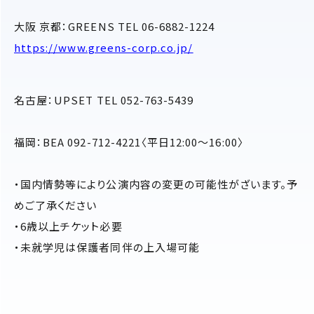
大阪 京都：GREENS TEL 06-6882-1224
https://www.greens-corp.co.jp/
名古屋：UPSET TEL 052-763-5439
福岡：BEA 092-712-4221〈平日12:00〜16:00〉
・国内情勢等により公演内容の変更の可能性がざいます。予
めご了承ください
・6歳以上チケット必要
・未就学児は保護者同伴の上入場可能