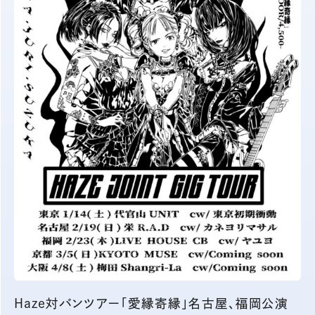
Haze対バンツアー「愛縁寄縁」名古屋、福岡公演