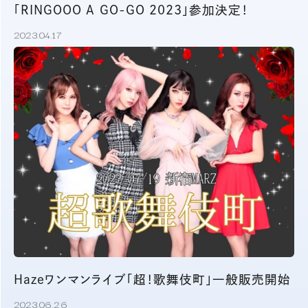
「RINGOOO A GO-GO 2023」参加決定！
2023.04.17
Hazeワンマンライブ「超！歌舞伎町」一般販売開始
2023.06.26