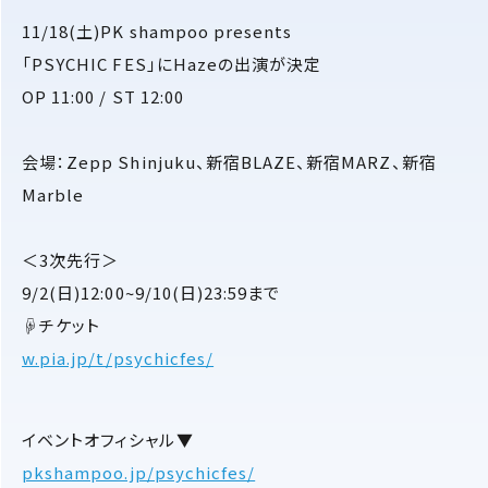
11/18(土)PK shampoo presents
「PSYCHIC FES」にHazeの出演が決定
OP 11:00 / ST 12:00
会場：Zepp Shinjuku、新宿BLAZE、新宿MARZ、新宿
Marble
＜3次先行＞
9/2(日)12:00~9/10(日)23:59まで
☟チケット
w.pia.jp/t/psychicfes/
イベントオフィシャル▼
pkshampoo.jp/psychicfes/