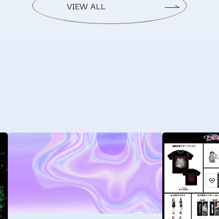
VIEW ALL