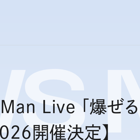
WS
e Man Live 「爆
 2026開催決定】