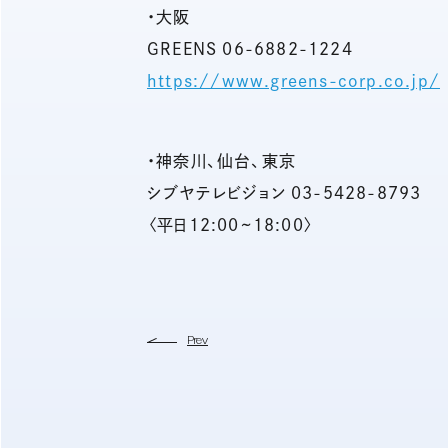
・大阪
GREENS 06-6882-1224
https://www.greens-corp.co.jp/
・神奈川、仙台、東京
シブヤテレビジョン 03-5428-8793
〈平日12:00~18:00〉
Prev