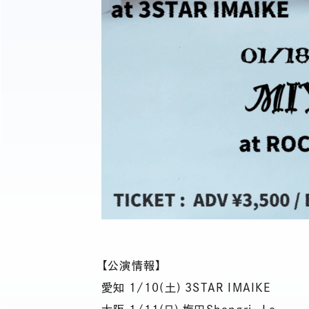
【公演情報】
愛知 1/10(土) 3STAR IMAIKE