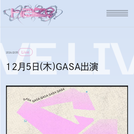
VE
LI
Live
2024.12.05
12月5日(木)GASA出演