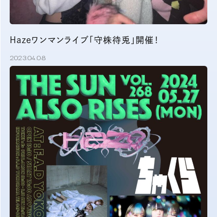
Hazeワンマンライブ「守株待兎」開催！
2023.04.08