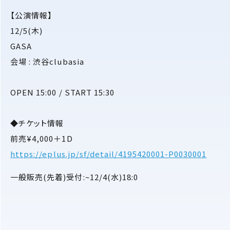
【公演情報】
12/5(木)
GASA
会場 : 渋谷clubasia
OPEN 15:00 / START 15:30
◆チケット情報
前売¥4,000＋1D
https://eplus.jp/sf/detail/4195420001-P0030001
一般販売(先着)受付:~12/4(水)18:0