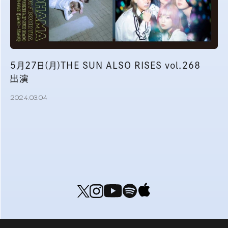
5月27日(月)THE SUN ALSO RISES vol.268
出演
2024.03.04