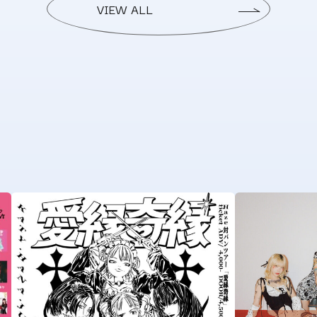
VIEW ALL