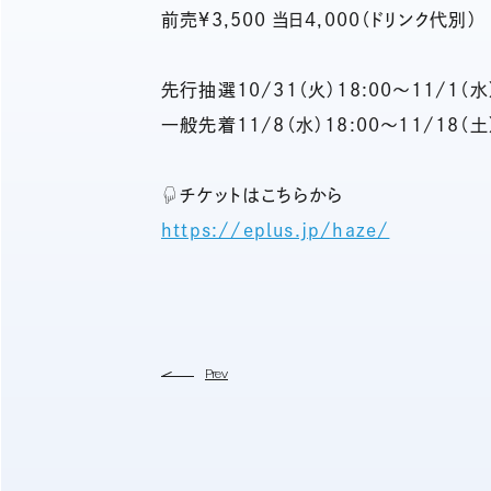
前売¥3,500 当日4,000（ドリンク代別）
先行抽選10/31（火）18:00〜11/1（水）
一般先着11/8（水）18:00〜11/18（土）
☟チケットはこちらから
https://eplus.jp/haze/
Prev