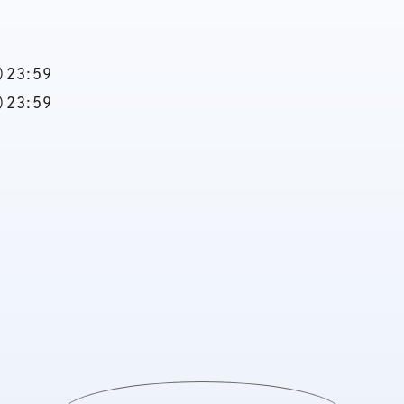
23:59
23:59