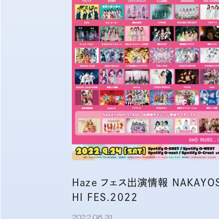
Haze フェス出演情報 NAKAYO
HI FES.2022
2022.08.31