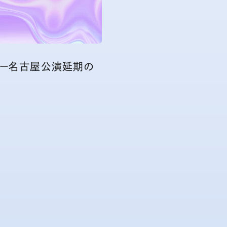
アー名古屋公演延期の