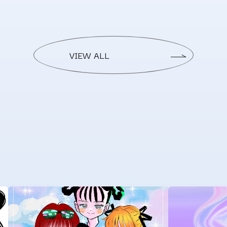
VIEW ALL