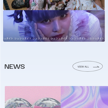
シュタイト
ャルガル
ギャルガル
シュシュタイト
ギャルガル
シュシュタイト
ギャルガル
シュシュタイト
ギャルガル
シュシュタイト
ギャルガル
ギャルガル
シュシュタイト
ギャル
シュ
NEWS
VIEW ALL